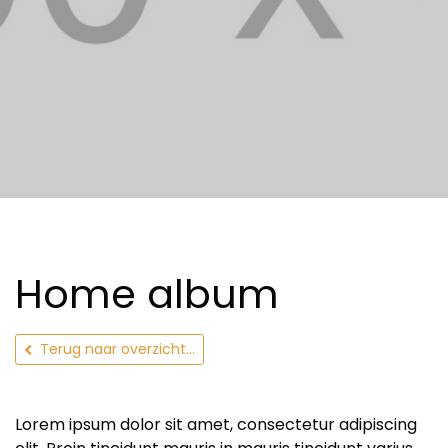
Home album
Terug naar overzicht...
Lorem ipsum dolor sit amet, consectetur adipiscing